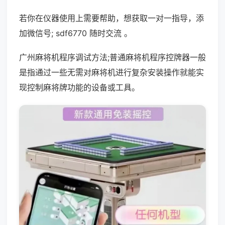
若你在仪器使用上需要帮助，想获取一对一指导，添
加微信号; sdf6770 随时交流 。
广州麻将机程序调试方法;普通麻将机程序控牌器一般
是指通过一些无需对麻将机进行复杂安装操作就能实
现控制麻将牌功能的设备或工具。