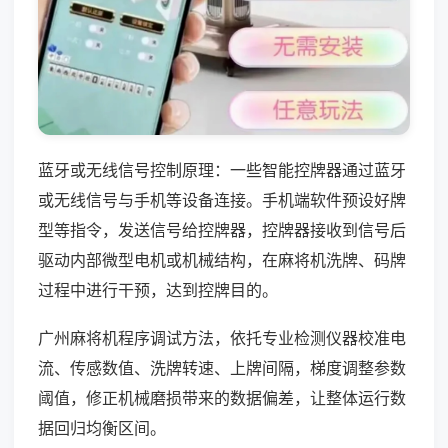
蓝牙或无线信号控制原理：一些智能控牌器通过蓝牙
或无线信号与手机等设备连接。手机端软件预设好牌
型等指令，发送信号给控牌器，控牌器接收到信号后
驱动内部微型电机或机械结构，在麻将机洗牌、码牌
过程中进行干预，达到控牌目的。
广州麻将机程序调试方法，依托专业检测仪器校准电
流、传感数值、洗牌转速、上牌间隔，梯度调整参数
阈值，修正机械磨损带来的数据偏差，让整体运行数
据回归均衡区间。