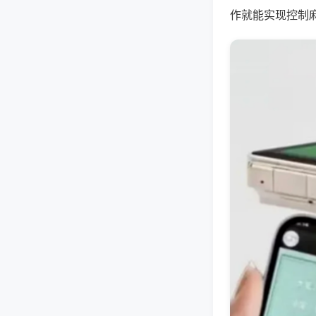
作就能实现控制