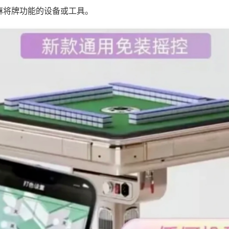
麻将牌功能的设备或工具。