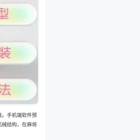
接。手机端软件预
机械结构，在麻将