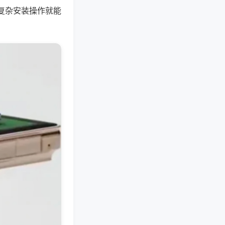
复杂安装操作就能