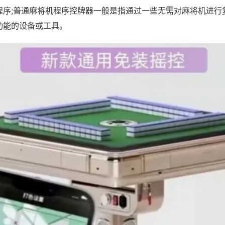
程序;普通麻将机程序控牌器一般是指通过一些无需对麻将机进行
功能的设备或工具。