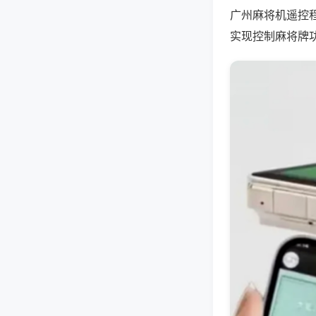
广州麻将机遥控
实现控制麻将牌