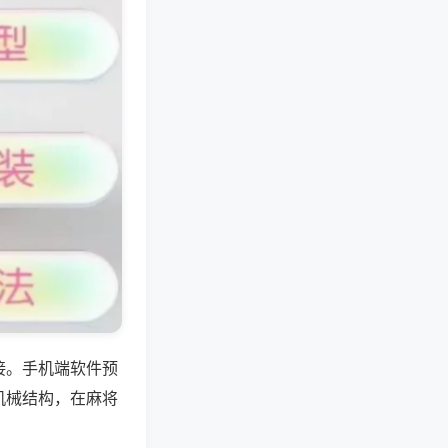
接。手机端软件预
机械结构，在麻将