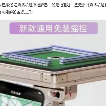
改程序;普通麻将机程序控牌器一般是指通过一些无需对麻将机进
牌功能的设备或工具。