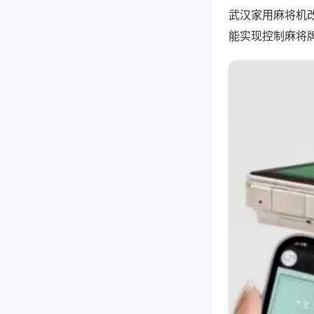
武汉家用麻将机
能实现控制麻将