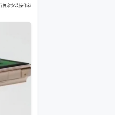
行复杂安装操作就