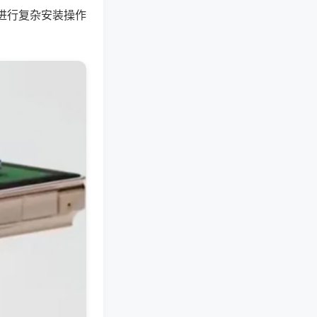
进行复杂安装操作