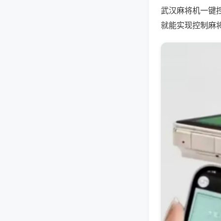
武汉麻将机一键
就能实现控制麻