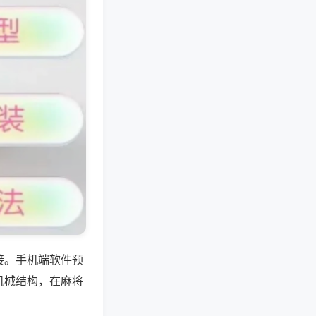
接。手机端软件预
机械结构，在麻将