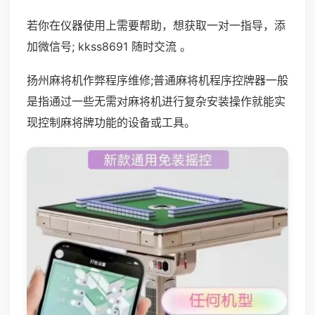
若你在仪器使用上需要帮助，想获取一对一指导，添
加微信号; kkss8691 随时交流 。
扬州麻将机作弊程序维修;普通麻将机程序控牌器一般
是指通过一些无需对麻将机进行复杂安装操作就能实
现控制麻将牌功能的设备或工具。