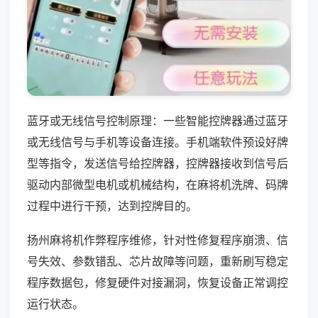
蓝牙或无线信号控制原理：一些智能控牌器通过蓝牙
或无线信号与手机等设备连接。手机端软件预设好牌
型等指令，发送信号给控牌器，控牌器接收到信号后
驱动内部微型电机或机械结构，在麻将机洗牌、码牌
过程中进行干预，达到控牌目的。
扬州麻将机作弊程序维修，针对性修复程序崩溃、信
号失效、参数错乱、芯片故障等问题，重新刷写稳定
程序数据包，修复硬件对接漏洞，恢复设备正常调控
运行状态。