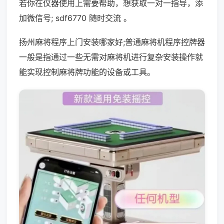
若你在仪器使用上需要帮助，想获取一对一指导，添
加微信号; sdf6770 随时交流 。
扬州麻将程序上门安装哪家好;普通麻将机程序控牌器
一般是指通过一些无需对麻将机进行复杂安装操作就
能实现控制麻将牌功能的设备或工具。