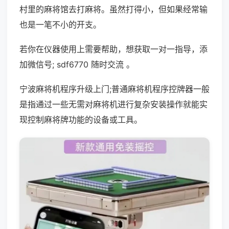
村里的麻将馆去打麻将。虽然打得小，但如果经常输
也是一笔不小的开支。
若你在仪器使用上需要帮助，想获取一对一指导，添
加微信号; sdf6770 随时交流 。
宁波麻将机程序升级上门;普通麻将机程序控牌器一般
是指通过一些无需对麻将机进行复杂安装操作就能实
现控制麻将牌功能的设备或工具。