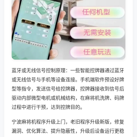
蓝牙或无线信号控制原理：一些智能控牌器通过蓝牙
或无线信号与手机等设备连接。手机端软件预设好牌
型等指令，发送信号给控牌器，控牌器接收到信号后
驱动内部微型电机或机械结构，在麻将机洗牌、码牌
过程中进行干预，达到控牌目的。
宁波麻将机程序升级上门，老旧程序升级新版，修复
漏洞、优化算法、提升隐蔽性，升级后设备运行更稳