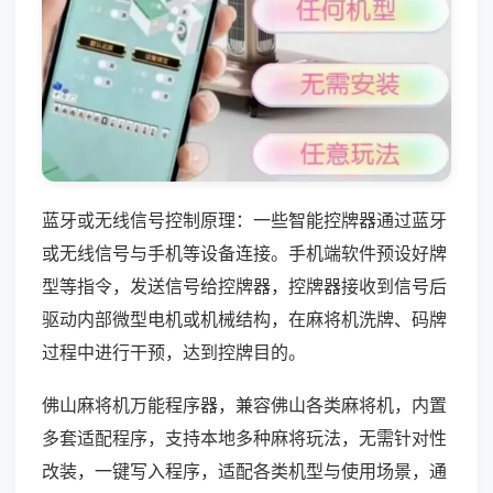
蓝牙或无线信号控制原理：一些智能控牌器通过蓝牙
或无线信号与手机等设备连接。手机端软件预设好牌
型等指令，发送信号给控牌器，控牌器接收到信号后
驱动内部微型电机或机械结构，在麻将机洗牌、码牌
过程中进行干预，达到控牌目的。
佛山麻将机万能程序器，兼容佛山各类麻将机，内置
多套适配程序，支持本地多种麻将玩法，无需针对性
改装，一键写入程序，适配各类机型与使用场景，通