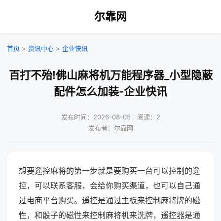
尔靠网
首页
>
资讯中心
>
企业快讯
百打不殆!佛山麻将机万能程序器_小型隐蔽
配件怎么加装-企业快讯
发布时间：2026-08-05｜阅读：2
发布者：尔靠网
想要遥控麻将的第一步就是要购买一台可以控制的遥
控，可以联系客服，会给你购买渠道，也可以自己通
过电商平台购买。遥控是通过主板来控制麻将牌的磁
性，和骰子的磁性来控制麻将机来洗牌，遥控器是通