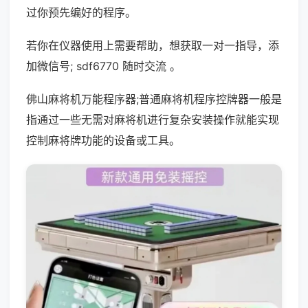
过你预先编好的程序。
若你在仪器使用上需要帮助，想获取一对一指导，添
加微信号; sdf6770 随时交流 。
佛山麻将机万能程序器;普通麻将机程序控牌器一般是
指通过一些无需对麻将机进行复杂安装操作就能实现
控制麻将牌功能的设备或工具。