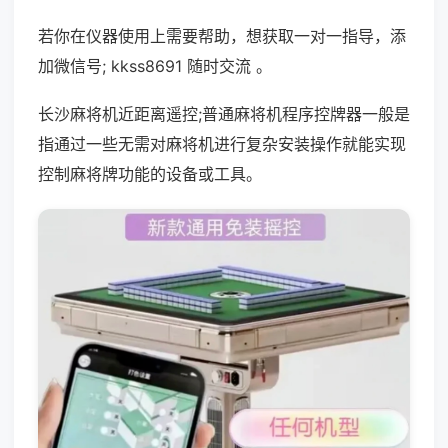
若你在仪器使用上需要帮助，想获取一对一指导，添
加微信号; kkss8691 随时交流 。
长沙麻将机近距离遥控;普通麻将机程序控牌器一般是
指通过一些无需对麻将机进行复杂安装操作就能实现
控制麻将牌功能的设备或工具。