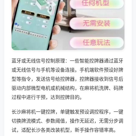
蓝牙或无线信号控制原理：一些智能控牌器通过蓝牙
或无线信号与手机等设备连接。手机端软件预设好牌
型等指令，发送信号给控牌器，控牌器接收到信号后
驱动内部微型电机或机械结构，在麻将机洗牌、码牌
过程中进行干预，达到控牌目的。
长沙麻将机一键控牌，单键触发预设调控程序，一键
切换牌流模式、参数阈值，操作无延迟，无需分步调
试，适配长沙各类改装机型，新手操作容错率高。