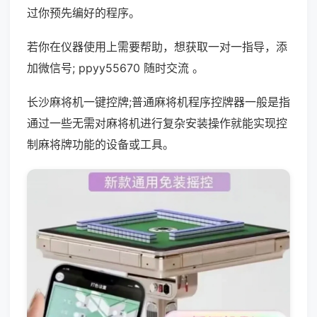
过你预先编好的程序。
若你在仪器使用上需要帮助，想获取一对一指导，添
加微信号; ppyy55670 随时交流 。
长沙麻将机一键控牌;普通麻将机程序控牌器一般是指
通过一些无需对麻将机进行复杂安装操作就能实现控
制麻将牌功能的设备或工具。