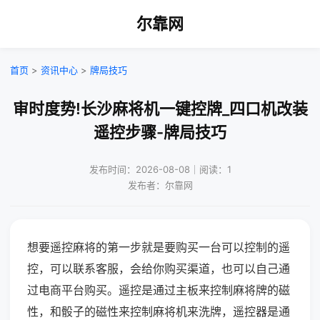
尔靠网
首页
>
资讯中心
>
牌局技巧
审时度势!长沙麻将机一键控牌_四口机改装
遥控步骤-牌局技巧
发布时间：2026-08-08｜阅读：1
发布者：尔靠网
想要遥控麻将的第一步就是要购买一台可以控制的遥
控，可以联系客服，会给你购买渠道，也可以自己通
过电商平台购买。遥控是通过主板来控制麻将牌的磁
性，和骰子的磁性来控制麻将机来洗牌，遥控器是通