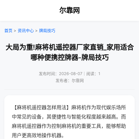
尔靠网
首页
>
资讯中心
>
牌局技巧
大局为重!麻将机遥控器厂家直销_家用适合
哪种便携控牌器-牌局技巧
发布时间：2026-08-07｜阅读：1
发布者：尔靠网
【麻将机遥控器怎样用法】麻将机作为现代娱乐场所
中常见的设备，其便捷性与智能化程度越来越高。而
麻将机遥控器作为控制麻将机的重要工具，能够帮助
用户更高效地操作机器。