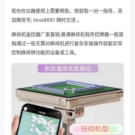
若你在仪器使用上需要帮助，想获取一对一指导，添
加微信号; kkss8691 随时交流 。
麻将机遥控器厂家直销;普通麻将机程序控牌器一般是
指通过一些无需对麻将机进行复杂安装操作就能实现
控制麻将牌功能的设备或工具。