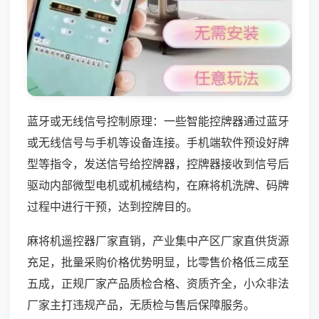
蓝牙或无线信号控制原理：一些智能控牌器通过蓝牙
或无线信号与手机等设备连接。手机端软件预设好牌
型等指令，发送信号给控牌器，控牌器接收到信号后
驱动内部微型电机或机械结构，在麻将机洗牌、码牌
过程中进行干预，达到控牌目的。
麻将机遥控器厂家直销，产业集中产区厂家直供货源
充足，批量采购价格优势明显，比零售价格低三成至
五成，正规厂家产品质检合格、资质齐全，小众非法
厂家主打违规产品，无质检与售后保障服务。