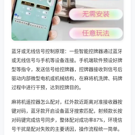
蓝牙或无线信号控制原理：一些智能控牌器通过蓝牙
或无线信号与手机等设备连接。手机端软件预设好牌
型等指令，发送信号给控牌器，控牌器接收到信号后
驱动内部微型电机或机械结构，在麻将机洗牌、码牌
过程中进行干预，达到控牌目的。
麻将机遥控器怎么配对，红外款近距离对准接收器按
键对码，蓝牙款开启设备蓝牙搜索匹配，射频款长按
对码键完成信号同步，整体配对成功率87%，环境信
号干扰是配对失败的主要诱因，操作流程统一简单。