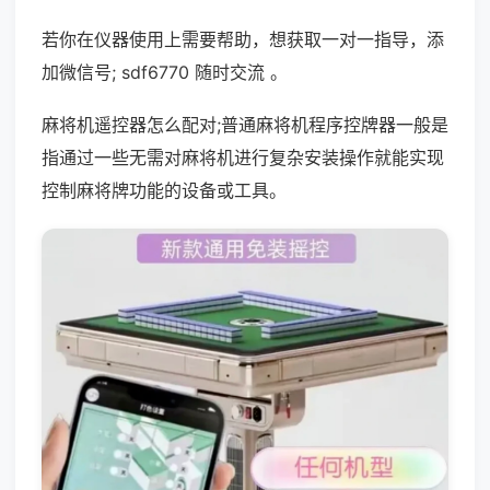
若你在仪器使用上需要帮助，想获取一对一指导，添
加微信号; sdf6770 随时交流 。
麻将机遥控器怎么配对;普通麻将机程序控牌器一般是
指通过一些无需对麻将机进行复杂安装操作就能实现
控制麻将牌功能的设备或工具。