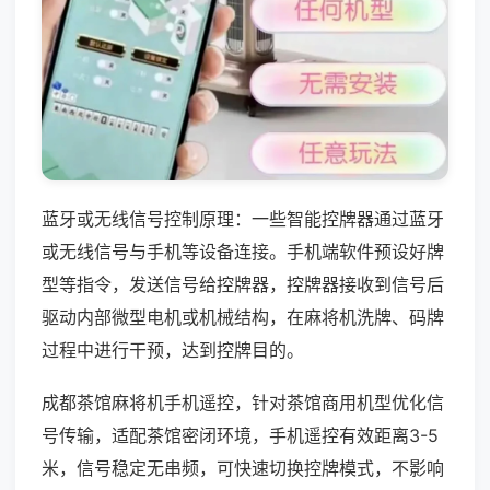
蓝牙或无线信号控制原理：一些智能控牌器通过蓝牙
或无线信号与手机等设备连接。手机端软件预设好牌
型等指令，发送信号给控牌器，控牌器接收到信号后
驱动内部微型电机或机械结构，在麻将机洗牌、码牌
过程中进行干预，达到控牌目的。
成都茶馆麻将机手机遥控，针对茶馆商用机型优化信
号传输，适配茶馆密闭环境，手机遥控有效距离3-5
米，信号稳定无串频，可快速切换控牌模式，不影响