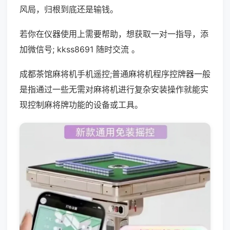
风局，归根到底还是输钱。
若你在仪器使用上需要帮助，想获取一对一指导，添
加微信号; kkss8691 随时交流 。
成都茶馆麻将机手机遥控;普通麻将机程序控牌器一般
是指通过一些无需对麻将机进行复杂安装操作就能实
现控制麻将牌功能的设备或工具。