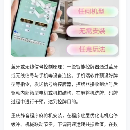
蓝牙或无线信号控制原理：一些智能控牌器通过蓝牙
或无线信号与手机等设备连接。手机端软件预设好牌
型等指令，发送信号给控牌器，控牌器接收到信号后
驱动内部微型电机或机械结构，在麻将机洗牌、码牌
过程中进行干预，达到控牌目的。
重庆静音程序麻将机安装，在程序底层优化电机启停
缓冲、机械联动节奏，下调高速运转共振数值，在数