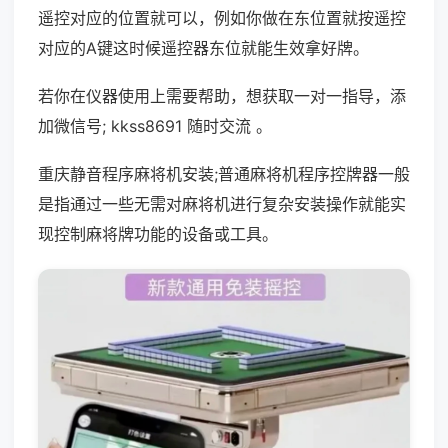
遥控对应的位置就可以，例如你做在东位置就按遥控
对应的A键这时候遥控器东位就能生效拿好牌。
若你在仪器使用上需要帮助，想获取一对一指导，添
加微信号; kkss8691 随时交流 。
重庆静音程序麻将机安装;普通麻将机程序控牌器一般
是指通过一些无需对麻将机进行复杂安装操作就能实
现控制麻将牌功能的设备或工具。