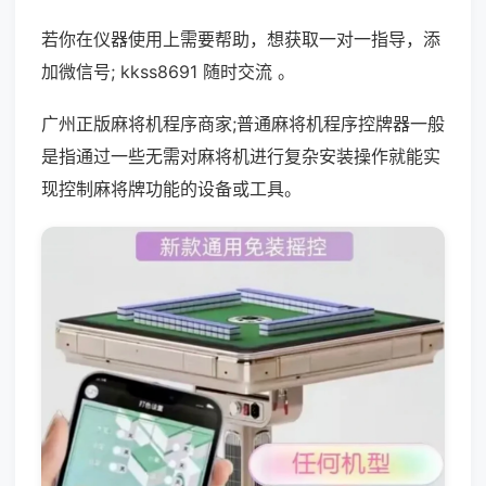
若你在仪器使用上需要帮助，想获取一对一指导，添
加微信号; kkss8691 随时交流 。
广州正版麻将机程序商家;普通麻将机程序控牌器一般
是指通过一些无需对麻将机进行复杂安装操作就能实
现控制麻将牌功能的设备或工具。