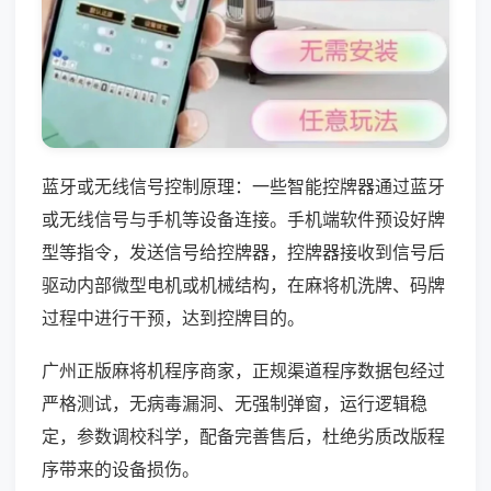
蓝牙或无线信号控制原理：一些智能控牌器通过蓝牙
或无线信号与手机等设备连接。手机端软件预设好牌
型等指令，发送信号给控牌器，控牌器接收到信号后
驱动内部微型电机或机械结构，在麻将机洗牌、码牌
过程中进行干预，达到控牌目的。
广州正版麻将机程序商家，正规渠道程序数据包经过
严格测试，无病毒漏洞、无强制弹窗，运行逻辑稳
定，参数调校科学，配备完善售后，杜绝劣质改版程
序带来的设备损伤。