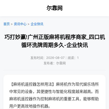
尔靠网
首页
>
资讯中心
>
企业快讯
巧打妙赢!广州正版麻将机程序商家_四口机
循环洗牌周期多久-企业快讯
发布时间：2026-08-07｜阅读：1
发布者：尔靠网
【麻将机遥控器怎样用法】麻将机作为现代娱乐场所
中常见的设备，其便捷性与智能化程度越来越高。而
麻将机遥控器作为控制麻将机的重要工具，能够帮助
用户更高效地操作机器。