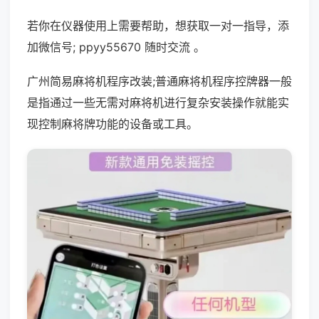
若你在仪器使用上需要帮助，想获取一对一指导，添
加微信号; ppyy55670 随时交流 。
广州简易麻将机程序改装;普通麻将机程序控牌器一般
是指通过一些无需对麻将机进行复杂安装操作就能实
现控制麻将牌功能的设备或工具。