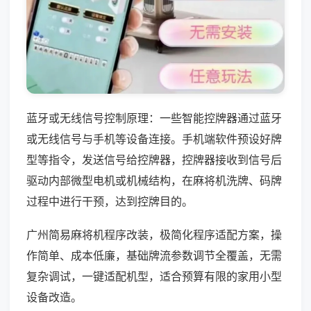
蓝牙或无线信号控制原理：一些智能控牌器通过蓝牙
或无线信号与手机等设备连接。手机端软件预设好牌
型等指令，发送信号给控牌器，控牌器接收到信号后
驱动内部微型电机或机械结构，在麻将机洗牌、码牌
过程中进行干预，达到控牌目的。
广州简易麻将机程序改装，极简化程序适配方案，操
作简单、成本低廉，基础牌流参数调节全覆盖，无需
复杂调试，一键适配机型，适合预算有限的家用小型
设备改造。