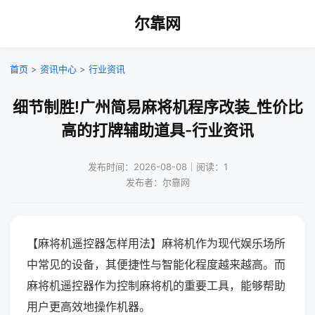
尔靠网
首页
>
资讯中心
>
行业资讯
细节制胜!广州简易麻将机程序改装_性价比
高的打牌辅助道具-行业资讯
发布时间：2026-08-08｜阅读：1
发布者：尔靠网
【麻将机遥控器怎样用法】麻将机作为现代娱乐场所
中常见的设备，其便捷性与智能化程度越来越高。而
麻将机遥控器作为控制麻将机的重要工具，能够帮助
用户更高效地操作机器。