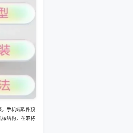
接。手机端软件预
机械结构，在麻将