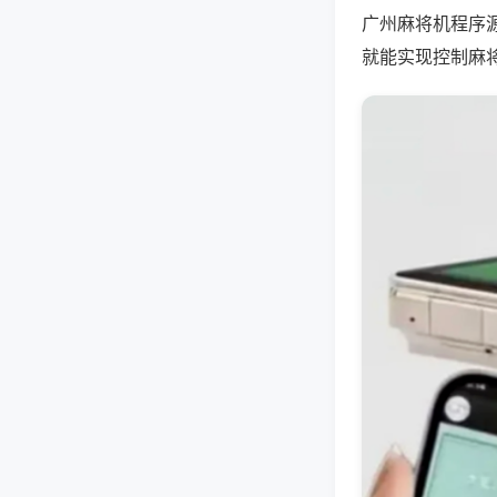
广州麻将机程序
就能实现控制麻