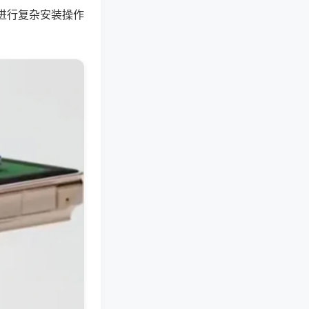
进行复杂安装操作