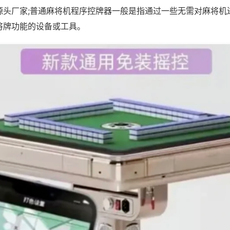
源头厂家;普通麻将机程序控牌器一般是指通过一些无需对麻将机
将牌功能的设备或工具。