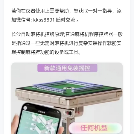
若你在仪器使用上需要帮助，想获取一对一指导，添
加微信号; kkss8691 随时交流 。
长沙自动麻将机控牌原理;普通麻将机程序控牌器一般
是指通过一些无需对麻将机进行复杂安装操作就能实
现控制麻将牌功能的设备或工具。