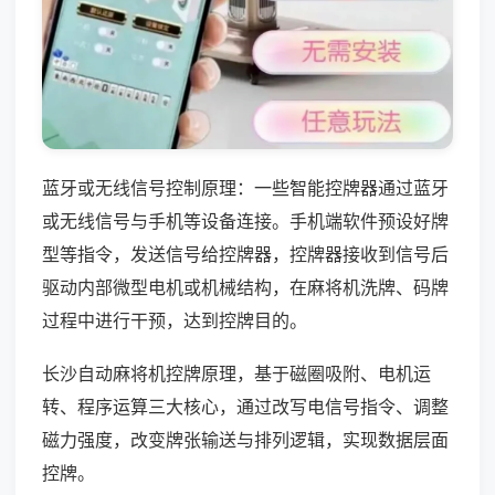
蓝牙或无线信号控制原理：一些智能控牌器通过蓝牙
或无线信号与手机等设备连接。手机端软件预设好牌
型等指令，发送信号给控牌器，控牌器接收到信号后
驱动内部微型电机或机械结构，在麻将机洗牌、码牌
过程中进行干预，达到控牌目的。
长沙自动麻将机控牌原理，基于磁圈吸附、电机运
转、程序运算三大核心，通过改写电信号指令、调整
磁力强度，改变牌张输送与排列逻辑，实现数据层面
控牌。