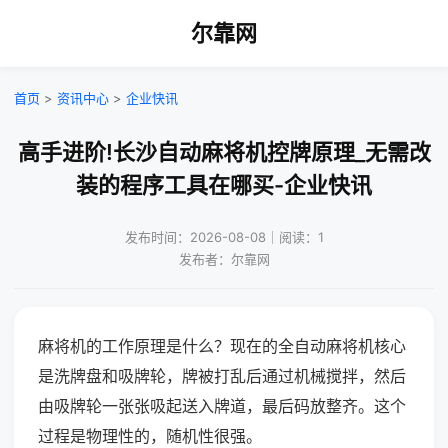
尔靠网
首页
>
资讯中心
>
企业快讯
高手进阶!长沙自动麻将机控牌原理_无需改
装的程序工具在哪买-企业快讯
发布时间：2026-08-08｜阅读：1
发布者：尔靠网
麻将机的工作原理是什么？现在的全自动麻将机核心
是洗牌盘和吸牌轮，牌被打乱后通过机械搅拌，然后
由吸牌轮一张张吸起送入牌道，最后码放整齐。这个
过程是物理性的，随机性很强。