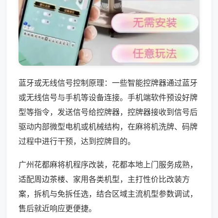
蓝牙或无线信号控制原理：一些智能控牌器通过蓝牙
或无线信号与手机等设备连接。手机端软件预设好牌
型等指令，发送信号给控牌器，控牌器接收到信号后
驱动内部微型电机或机械结构，在麻将机洗牌、码牌
过程中进行干预，达到控牌目的。
广州花都麻将机程序改装，花都本地上门服务成熟，
适配周边茶楼、家用各类机型，主打性价比改装方
案，拆机与免拆任选，结合区域主流机型参数调试，
售后就近响应更便捷。