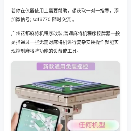
若你在仪器使用上需要帮助，想获取一对一指导，添
加微信号; sdf6770 随时交流 。
广州花都麻将机程序改装;普通麻将机程序控牌器一般
是指通过一些无需对麻将机进行复杂安装操作就能实
现控制麻将牌功能的设备或工具。