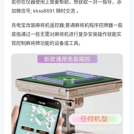
若你在仪器使用上需要帮助，想获取一对一指导，添
加微信号; kkss8691 随时交流 。
充电宝改装麻将机遥控器;普通麻将机程序控牌器一般
是指通过一些无需对麻将机进行复杂安装操作就能实
现控制麻将牌功能的设备或工具。