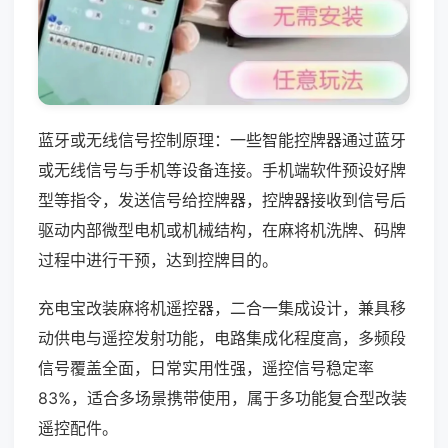
蓝牙或无线信号控制原理：一些智能控牌器通过蓝牙
或无线信号与手机等设备连接。手机端软件预设好牌
型等指令，发送信号给控牌器，控牌器接收到信号后
驱动内部微型电机或机械结构，在麻将机洗牌、码牌
过程中进行干预，达到控牌目的。
充电宝改装麻将机遥控器，二合一集成设计，兼具移
动供电与遥控发射功能，电路集成化程度高，多频段
信号覆盖全面，日常实用性强，遥控信号稳定率
83%，适合多场景携带使用，属于多功能复合型改装
遥控配件。