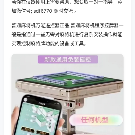
若你在仪器使用上需要帮助，想获取一对一指导，添
加微信号; sdf6770 随时交流 。
普通麻将机万能遥控器正品;普通麻将机程序控牌器一
般是指通过一些无需对麻将机进行复杂安装操作就能
实现控制麻将牌功能的设备或工具。