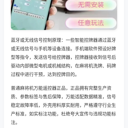
蓝牙或无线信号控制原理：一些智能控牌器通过蓝牙
或无线信号与手机等设备连接。手机端软件预设好牌
型等指令，发送信号给控牌器，控牌器接收到信号后
驱动内部微型电机或机械结构，在麻将机洗牌、码牌
过程中进行干预，达到控牌目的。
普通麻将机万能遥控器正品，正品拥有完整生产资
质、参数标签与售后保障，万能适配数据精准，信号
稳定故障率低，外壳用料厚实耐用，严格遵守行业生
产标准，如实标注功能，杜绝夸大宣传与违规功能标
注。