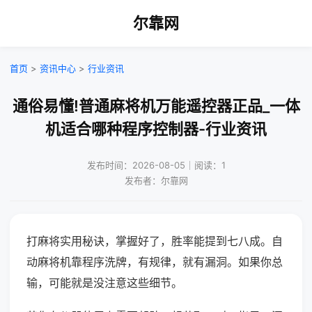
尔靠网
首页
>
资讯中心
>
行业资讯
通俗易懂!普通麻将机万能遥控器正品_一体
机适合哪种程序控制器-行业资讯
发布时间：2026-08-05｜阅读：1
发布者：尔靠网
打麻将实用秘诀，掌握好了，胜率能提到七八成。自
动麻将机靠程序洗牌，有规律，就有漏洞。如果你总
输，可能就是没注意这些细节。