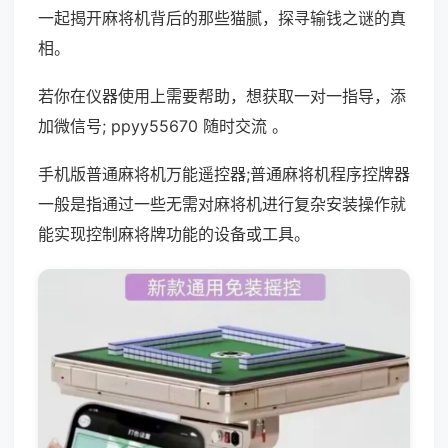
一起揭开麻将机背后的那些猫腻，探寻输钱之谜的真
相。
若你在仪器使用上需要帮助，想获取一对一指导，添
加微信号; ppyy55670 随时交流 。
手机版普通麻将机万能遥控器;普通麻将机程序控牌器
一般是指通过一些无需对麻将机进行复杂安装操作就
能实现控制麻将牌功能的设备或工具。