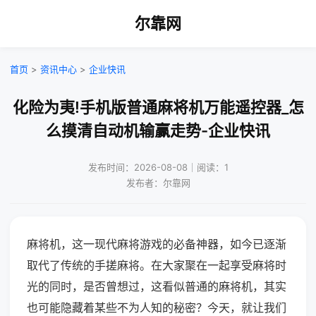
尔靠网
首页
>
资讯中心
>
企业快讯
化险为夷!手机版普通麻将机万能遥控器_怎
么摸清自动机输赢走势-企业快讯
发布时间：2026-08-08｜阅读：1
发布者：尔靠网
麻将机，这一现代麻将游戏的必备神器，如今已逐渐
取代了传统的手搓麻将。在大家聚在一起享受麻将时
光的同时，是否曾想过，这看似普通的麻将机，其实
也可能隐藏着某些不为人知的秘密？今天，就让我们