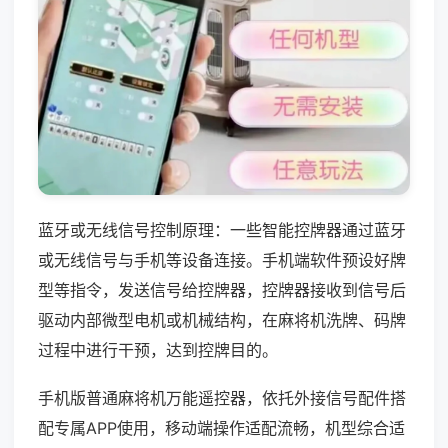
蓝牙或无线信号控制原理：一些智能控牌器通过蓝牙
或无线信号与手机等设备连接。手机端软件预设好牌
型等指令，发送信号给控牌器，控牌器接收到信号后
驱动内部微型电机或机械结构，在麻将机洗牌、码牌
过程中进行干预，达到控牌目的。
手机版普通麻将机万能遥控器，依托外接信号配件搭
配专属APP使用，移动端操作适配流畅，机型综合适