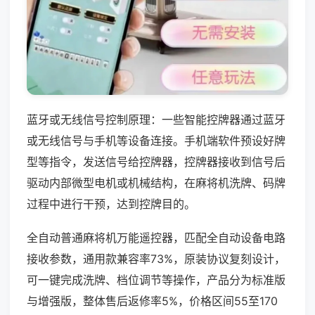
蓝牙或无线信号控制原理：一些智能控牌器通过蓝牙
或无线信号与手机等设备连接。手机端软件预设好牌
型等指令，发送信号给控牌器，控牌器接收到信号后
驱动内部微型电机或机械结构，在麻将机洗牌、码牌
过程中进行干预，达到控牌目的。
全自动普通麻将机万能遥控器，匹配全自动设备电路
接收参数，通用款兼容率73%，原装协议复刻设计，
可一键完成洗牌、档位调节等操作，产品分为标准版
与增强版，整体售后返修率5%，价格区间55至170