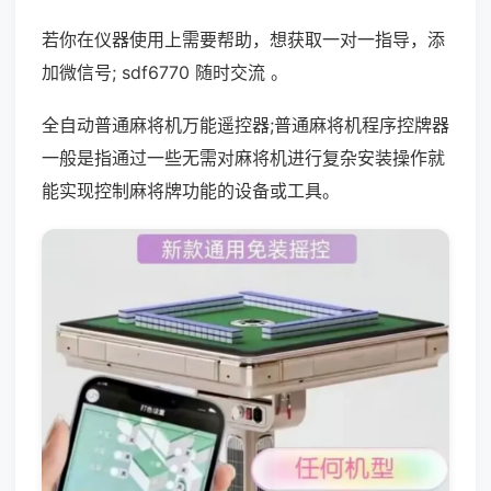
若你在仪器使用上需要帮助，想获取一对一指导，添
加微信号; sdf6770 随时交流 。
全自动普通麻将机万能遥控器;普通麻将机程序控牌器
一般是指通过一些无需对麻将机进行复杂安装操作就
能实现控制麻将牌功能的设备或工具。