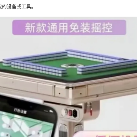
能的设备或工具。