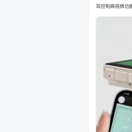
现控制麻将牌功