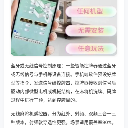
蓝牙或无线信号控制原理：一些智能控牌器通过蓝牙
或无线信号与手机等设备连接。手机端软件预设好牌
型等指令，发送信号给控牌器，控牌器接收到信号后
驱动内部微型电机或机械结构，在麻将机洗牌、码牌
过程中进行干预，达到控牌目的。
无线麻将机遥控器，分为红外、射频、双频三合一三
种版本，射频款穿透性更强，场景适用覆盖率90%，