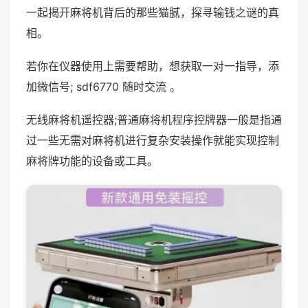
一起揭开麻将机背后的那些猫腻，探寻输钱之谜的真
相。
若你在仪器使用上需要帮助，想获取一对一指导，添
加微信号; sdf6770 随时交流 。
无线麻将机遥控器;普通麻将机程序控牌器一般是指通
过一些无需对麻将机进行复杂安装操作就能实现控制
麻将牌功能的设备或工具。