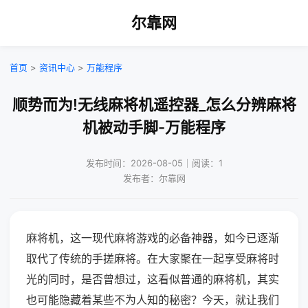
尔靠网
首页
>
资讯中心
>
万能程序
顺势而为!无线麻将机遥控器_怎么分辨麻将
机被动手脚-万能程序
发布时间：2026-08-05｜阅读：1
发布者：尔靠网
麻将机，这一现代麻将游戏的必备神器，如今已逐渐
取代了传统的手搓麻将。在大家聚在一起享受麻将时
光的同时，是否曾想过，这看似普通的麻将机，其实
也可能隐藏着某些不为人知的秘密？今天，就让我们