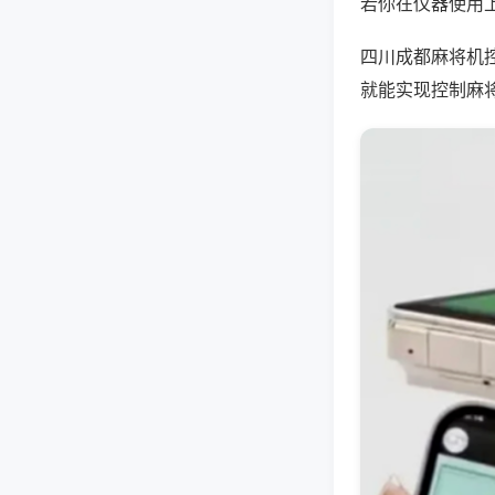
若你在仪器使用上
四川成都麻将机
就能实现控制麻