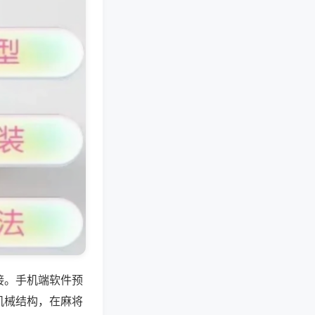
接。手机端软件预
机械结构，在麻将