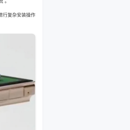
流 。
进行复杂安装操作