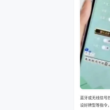
蓝牙或无线信号
设好牌型等指令