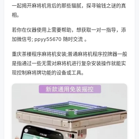
一起揭开麻将机背后的那些猫腻，探寻输钱之谜的真
相。
若你在仪器使用上需要帮助，想获取一对一指导，添
加微信号; ppyy55670 随时交流 。
重庆茶楼程序麻将机安装;普通麻将机程序控牌器一般
是指通过一些无需对麻将机进行复杂安装操作就能实
现控制麻将牌功能的设备或工具。