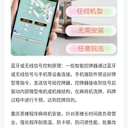
蓝牙或无线信号控制原理：一些智能控牌器通过蓝牙
或无线信号与手机等设备连接。手机端软件预设好牌
型等指令，发送信号给控牌器，控牌器接收到信号后
驱动内部微型电机或机械结构，在麻将机洗牌、码牌
过程中进行干预，达到控牌目的。
重庆茶楼程序麻将机安装，针对茶楼长时间高负荷营
业，强化程序耐高温、防卡顿、防闪退性能，批量改