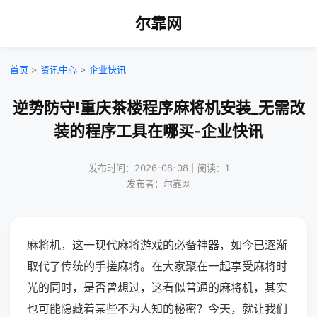
尔靠网
首页
>
资讯中心
>
企业快讯
逆势防守!重庆茶楼程序麻将机安装_无需改
装的程序工具在哪买-企业快讯
发布时间：2026-08-08｜阅读：1
发布者：尔靠网
麻将机，这一现代麻将游戏的必备神器，如今已逐渐
取代了传统的手搓麻将。在大家聚在一起享受麻将时
光的同时，是否曾想过，这看似普通的麻将机，其实
也可能隐藏着某些不为人知的秘密？今天，就让我们