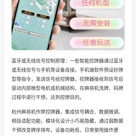
蓝牙或无线信号控制原理：一些智能控牌器通过蓝牙
或无线信号与手机等设备连接。手机端软件预设好牌
型等指令，发送信号给控牌器，控牌器接收到信号后
驱动内部微型电机或机械结构，在麻将机洗牌、码牌
过程中进行干预，达到控牌目的。
杭州麻将机作弊控牌器，集成信号耦合、数据微调、
频段适配功能，模块化设计小巧易隐藏，通过弱数据
干预改变牌序排布，设备功耗低，日常使用操作便