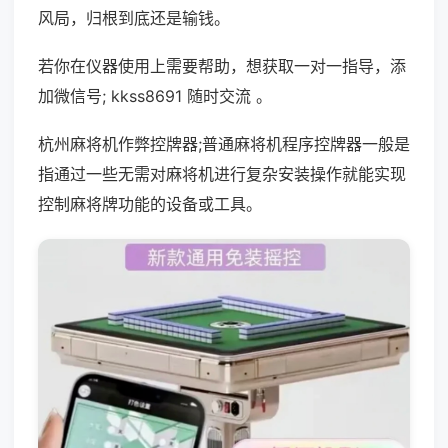
风局，归根到底还是输钱。
若你在仪器使用上需要帮助，想获取一对一指导，添
加微信号; kkss8691 随时交流 。
杭州麻将机作弊控牌器;普通麻将机程序控牌器一般是
指通过一些无需对麻将机进行复杂安装操作就能实现
控制麻将牌功能的设备或工具。