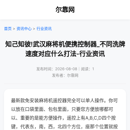
尔靠网
首页
>
资讯中心
>
行业资讯
知己知彼!武汉麻将机便携控制器_不同洗牌
速度对应什么打法-行业资讯
发布时间：2026-08-08｜阅读：1
发布者：尔靠网
最新款免安装麻将机遥控器完全可以单人操作。你可
以放在口袋里面、包包里面，只要您方便放哪都可
以、重要的是能方便操作，遥控上有A,B,C,D四个按
键，代表东，南，西，北四个方位，座那个位置就按