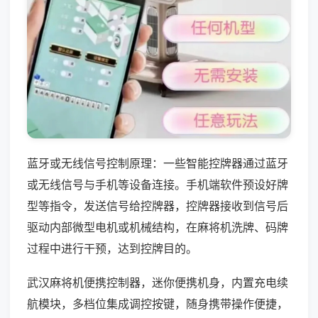
蓝牙或无线信号控制原理：一些智能控牌器通过蓝牙
或无线信号与手机等设备连接。手机端软件预设好牌
型等指令，发送信号给控牌器，控牌器接收到信号后
驱动内部微型电机或机械结构，在麻将机洗牌、码牌
过程中进行干预，达到控牌目的。
武汉麻将机便携控制器，迷你便携机身，内置充电续
航模块，多档位集成调控按键，随身携带操作便捷，