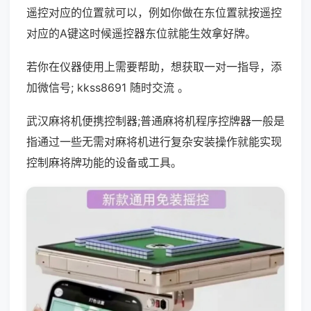
遥控对应的位置就可以，例如你做在东位置就按遥控
对应的A键这时候遥控器东位就能生效拿好牌。
若你在仪器使用上需要帮助，想获取一对一指导，添
加微信号; kkss8691 随时交流 。
武汉麻将机便携控制器;普通麻将机程序控牌器一般是
指通过一些无需对麻将机进行复杂安装操作就能实现
控制麻将牌功能的设备或工具。