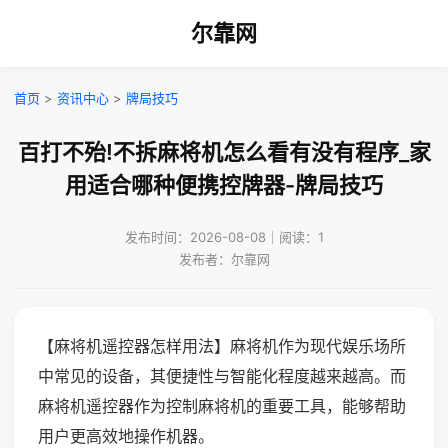
尔靠网
首页
>
资讯中心
>
牌局技巧
百打不殆!不拆麻将机怎么看有没有程序_家
用适合哪种便携控牌器-牌局技巧
发布时间：2026-08-08｜阅读：1
发布者：尔靠网
【麻将机遥控器怎样用法】麻将机作为现代娱乐场所
中常见的设备，其便捷性与智能化程度越来越高。而
麻将机遥控器作为控制麻将机的重要工具，能够帮助
用户更高效地操作机器。