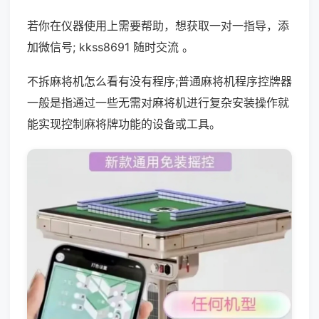
若你在仪器使用上需要帮助，想获取一对一指导，添
加微信号; kkss8691 随时交流 。
不拆麻将机怎么看有没有程序;普通麻将机程序控牌器
一般是指通过一些无需对麻将机进行复杂安装操作就
能实现控制麻将牌功能的设备或工具。