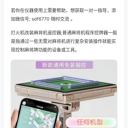
若你在仪器使用上需要帮助，想获取一对一指导，添
加微信号; sdf6770 随时交流 。
打火机改装麻将机遥控器;普通麻将机程序控牌器一般
是指通过一些无需对麻将机进行复杂安装操作就能实
现控制麻将牌功能的设备或工具。