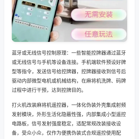
蓝牙或无线信号控制原理：一些智能控牌器通过蓝牙
或无线信号与手机等设备连接。手机端软件预设好牌
型等指令，发送信号给控牌器，控牌器接收到信号后
驱动内部微型电机或机械结构，在麻将机洗牌、码牌
过程中进行干预，达到控牌目的。
打火机改装麻将机遥控器，一体化伪装外壳集成射频
发射模块，外形生活化隐蔽性强，内部集成小型遥控
电路板，信号发射强度稳定，适配常规改装接收设
备，受众小众，仅作为便携伪装式合规遥控使用配