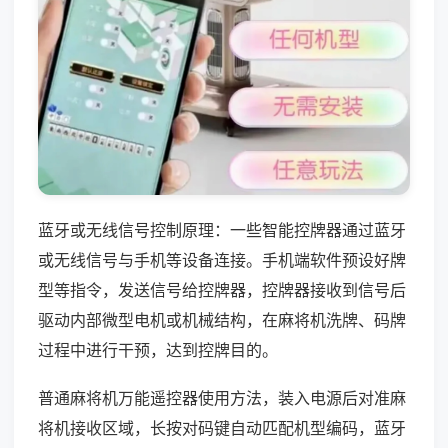
蓝牙或无线信号控制原理：一些智能控牌器通过蓝牙
或无线信号与手机等设备连接。手机端软件预设好牌
型等指令，发送信号给控牌器，控牌器接收到信号后
驱动内部微型电机或机械结构，在麻将机洗牌、码牌
过程中进行干预，达到控牌目的。
普通麻将机万能遥控器使用方法，装入电源后对准麻
将机接收区域，长按对码键自动匹配机型编码，蓝牙