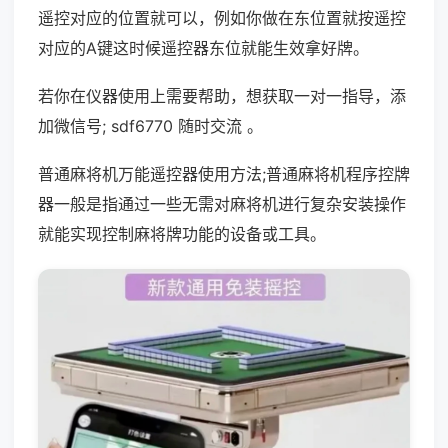
遥控对应的位置就可以，例如你做在东位置就按遥控
对应的A键这时候遥控器东位就能生效拿好牌。
若你在仪器使用上需要帮助，想获取一对一指导，添
加微信号; sdf6770 随时交流 。
普通麻将机万能遥控器使用方法;普通麻将机程序控牌
器一般是指通过一些无需对麻将机进行复杂安装操作
就能实现控制麻将牌功能的设备或工具。