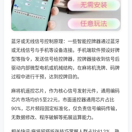
蓝牙或无线信号控制原理：一些智能控牌器通过蓝牙
或无线信号与手机等设备连接。手机端软件预设好牌
型等指令，发送信号给控牌器，控牌器接收到信号后
驱动内部微型电机或机械结构，在麻将机洗牌、码牌
过程中进行干预，达到控牌目的。
麻将机遥控芯片，作为核心信号发射元件，通用编码
芯片市场均价5至22元，市面遥控器通用芯片占比
90%，芯片频段固定标准化，仅负责信号编码传输，
无数据修改、程序破解等拓展运算能力。
相关快讯:麻将留搭拆张技巧掌握人群占比61.2%，熟