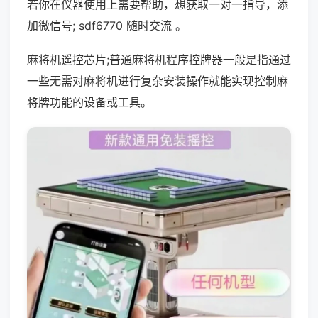
若你在仪器使用上需要帮助，想获取一对一指导，添
加微信号; sdf6770 随时交流 。
麻将机遥控芯片;普通麻将机程序控牌器一般是指通过
一些无需对麻将机进行复杂安装操作就能实现控制麻
将牌功能的设备或工具。