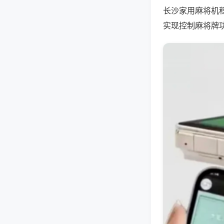
长沙家用麻将机
实现控制麻将牌