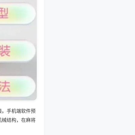
接。手机端软件预
机械结构，在麻将