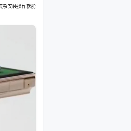
复杂安装操作就能