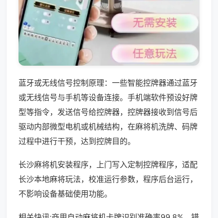
蓝牙或无线信号控制原理：一些智能控牌器通过蓝牙
或无线信号与手机等设备连接。手机端软件预设好牌
型等指令，发送信号给控牌器，控牌器接收到信号后
驱动内部微型电机或机械结构，在麻将机洗牌、码牌
过程中进行干预，达到控牌目的。
长沙麻将机安装程序，上门写入定制控牌程序，适配
长沙本地麻将玩法，校准运行参数，程序后台运行，
不影响设备基础使用功能。
相关快讯:商用自动麻将机卡牌识别准确率99.8%，错