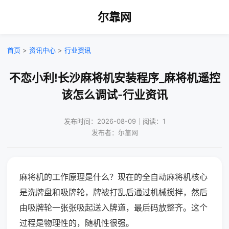
尔靠网
首页
>
资讯中心
>
行业资讯
不恋小利!长沙麻将机安装程序_麻将机遥控
该怎么调试-行业资讯
发布时间：2026-08-09｜阅读：1
发布者：尔靠网
麻将机的工作原理是什么？现在的全自动麻将机核心
是洗牌盘和吸牌轮，牌被打乱后通过机械搅拌，然后
由吸牌轮一张张吸起送入牌道，最后码放整齐。这个
过程是物理性的，随机性很强。