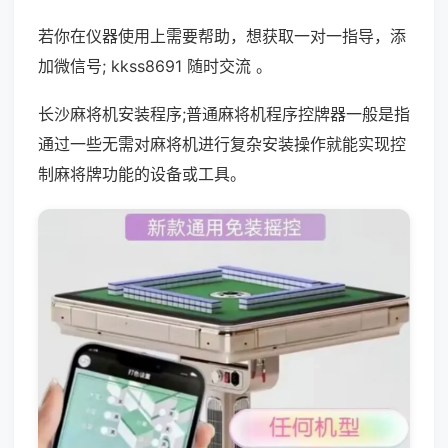
若你在仪器使用上需要帮助，想获取一对一指导，添
加微信号; kkss8691 随时交流 。
长沙麻将机安装程序;普通麻将机程序控牌器一般是指
通过一些无需对麻将机进行复杂安装操作就能实现控
制麻将牌功能的设备或工具。