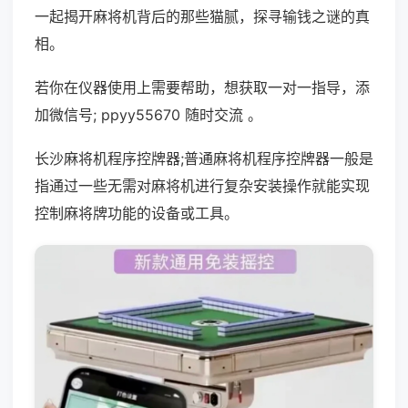
一起揭开麻将机背后的那些猫腻，探寻输钱之谜的真
相。
若你在仪器使用上需要帮助，想获取一对一指导，添
加微信号; ppyy55670 随时交流 。
长沙麻将机程序控牌器;普通麻将机程序控牌器一般是
指通过一些无需对麻将机进行复杂安装操作就能实现
控制麻将牌功能的设备或工具。