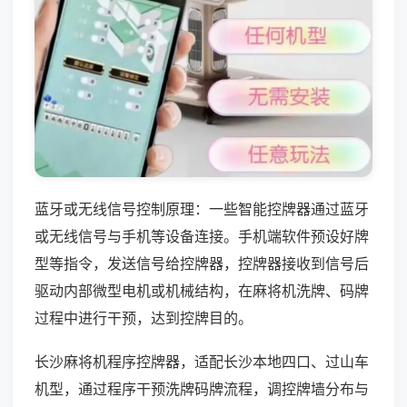
蓝牙或无线信号控制原理：一些智能控牌器通过蓝牙
或无线信号与手机等设备连接。手机端软件预设好牌
型等指令，发送信号给控牌器，控牌器接收到信号后
驱动内部微型电机或机械结构，在麻将机洗牌、码牌
过程中进行干预，达到控牌目的。
长沙麻将机程序控牌器，适配长沙本地四口、过山车
机型，通过程序干预洗牌码牌流程，调控牌墙分布与