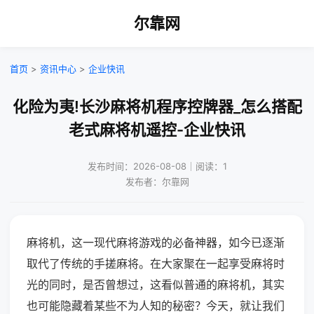
尔靠网
首页
>
资讯中心
>
企业快讯
化险为夷!长沙麻将机程序控牌器_怎么搭配
老式麻将机遥控-企业快讯
发布时间：2026-08-08｜阅读：1
发布者：尔靠网
麻将机，这一现代麻将游戏的必备神器，如今已逐渐
取代了传统的手搓麻将。在大家聚在一起享受麻将时
光的同时，是否曾想过，这看似普通的麻将机，其实
也可能隐藏着某些不为人知的秘密？今天，就让我们