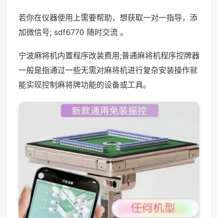
若你在仪器使用上需要帮助，想获取一对一指导，添
加微信号; sdf6770 随时交流 。
宁波麻将机内置程序改装费用;普通麻将机程序控牌器
一般是指通过一些无需对麻将机进行复杂安装操作就
能实现控制麻将牌功能的设备或工具。