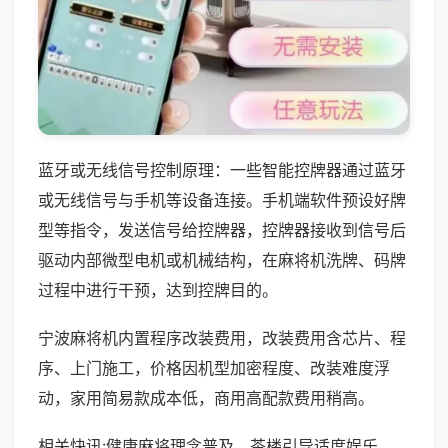
蓝牙或无线信号控制原理：一些智能控牌器通过蓝牙
或无线信号与手机等设备连接。手机端软件预设好牌
型等指令，发送信号给控牌器，控牌器接收到信号后
驱动内部微型电机或机械结构，在麻将机洗牌、码牌
过程中进行干预，达到控牌目的。
宁波麻将机内置程序改装费用，改装费用含芯片、程
序、上门施工，价格因机型加密程度、改装难度浮
动，家用简易款成本低，商用高配款费用稍高。
相关快讯:健康麻将理念普及，茶楼引导适度娱乐，