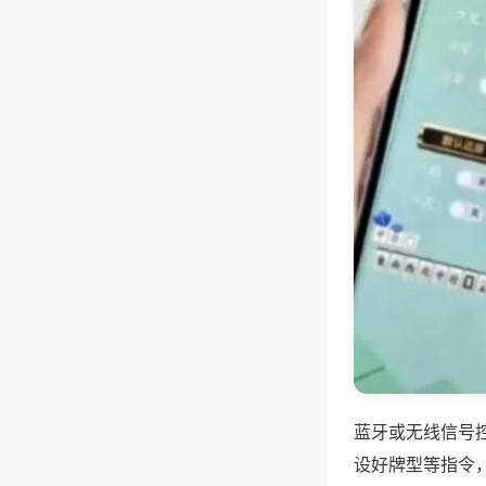
蓝牙或无线信号
设好牌型等指令