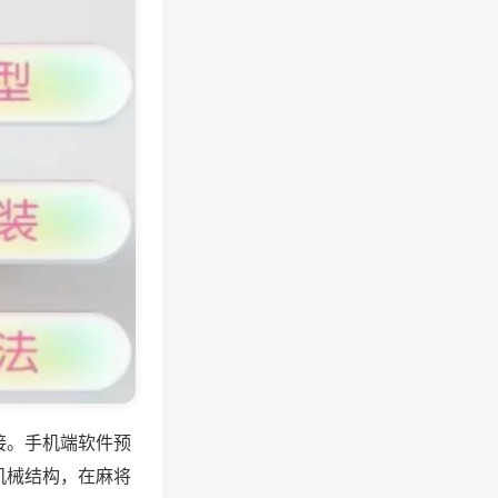
接。手机端软件预
机械结构，在麻将