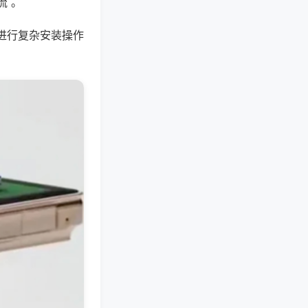
流 。
进行复杂安装操作