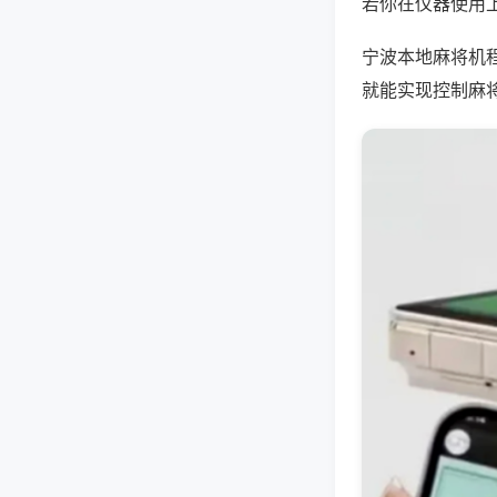
若你在仪器使用上
宁波本地麻将机
就能实现控制麻