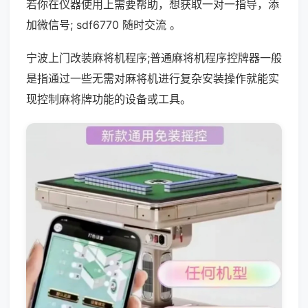
若你在仪器使用上需要帮助，想获取一对一指导，添
加微信号; sdf6770 随时交流 。
宁波上门改装麻将机程序;普通麻将机程序控牌器一般
是指通过一些无需对麻将机进行复杂安装操作就能实
现控制麻将牌功能的设备或工具。