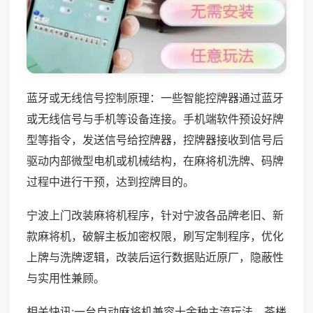
蓝牙或无线信号控制原理：一些智能控牌器通过蓝牙
或无线信号与手机等设备连接。手机端软件预设好牌
型等指令，发送信号给控牌器，控牌器接收到信号后
驱动内部微型电机或机械结构，在麻将机洗牌、码牌
过程中进行干预，达到控牌目的。
宁波上门改装麻将机程序，针对宁波各品牌老旧、新
款麻将机，破解主板加密权限，刷写定制程序，优化
上牌与洗牌逻辑，改装后运行数据贴近原厂，隐蔽性
与实用性兼顾。
相关快讯:一台自动麻将机兼容十余种主流玩法，茶楼