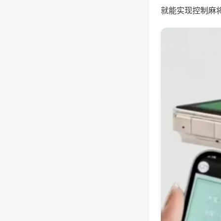
就能实现控制麻