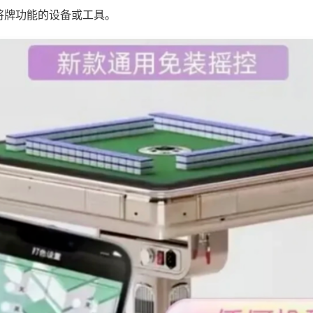
将牌功能的设备或工具。