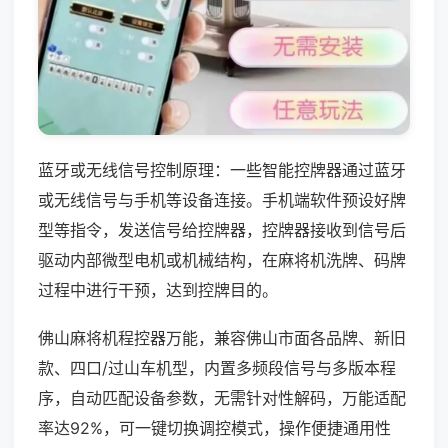
蓝牙或无线信号控制原理：一些智能控牌器通过蓝牙
或无线信号与手机等设备连接。手机端软件预设好牌
型等指令，发送信号给控牌器，控牌器接收到信号后
驱动内部微型电机或机械结构，在麻将机洗牌、码牌
过程中进行干预，达到控牌目的。
佛山麻将机程控器万能，兼容佛山市面各品牌、新旧
款、四口/过山车机型，内置多频段信号与多版本程
序，自动匹配设备参数，无需针对性解码，万能适配
率达92%，可一键切换调控模式，操作便捷通用性