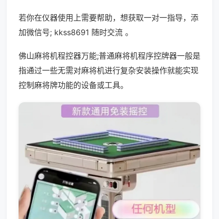
若你在仪器使用上需要帮助，想获取一对一指导，添
加微信号; kkss8691 随时交流 。
佛山麻将机程控器万能;普通麻将机程序控牌器一般是
指通过一些无需对麻将机进行复杂安装操作就能实现
控制麻将牌功能的设备或工具。