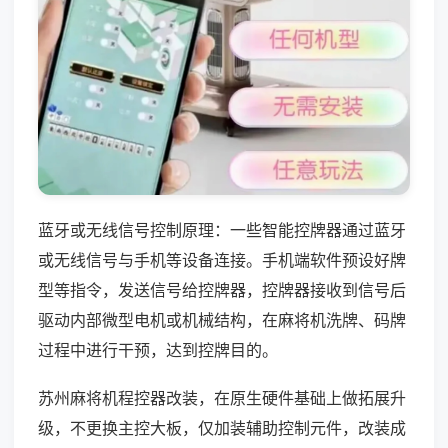
蓝牙或无线信号控制原理：一些智能控牌器通过蓝牙
或无线信号与手机等设备连接。手机端软件预设好牌
型等指令，发送信号给控牌器，控牌器接收到信号后
驱动内部微型电机或机械结构，在麻将机洗牌、码牌
过程中进行干预，达到控牌目的。
苏州麻将机程控器改装，在原生硬件基础上做拓展升
级，不更换主控大板，仅加装辅助控制元件，改装成