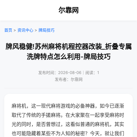
尔靠网
首页
>
资讯中心
>
牌局技巧
牌风稳健!苏州麻将机程控器改装_折叠专属
洗牌特点怎么利用-牌局技巧
发布时间：2026-08-06｜阅读：1
发布者：尔靠网
麻将机，这一现代麻将游戏的必备神器，如今已逐渐
取代了传统的手搓麻将。在大家聚在一起享受麻将时
光的同时，是否曾想过，这看似普通的麻将机，其实
也可能隐藏着某些不为人知的秘密？今天，就让我们