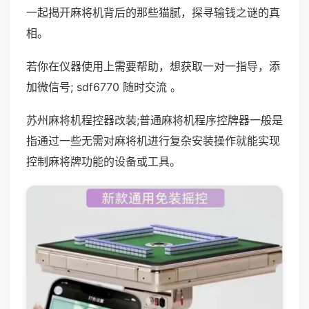
一起揭开麻将机背后的那些猫腻，探寻输钱之谜的真
相。
若你在仪器使用上需要帮助，想获取一对一指导，添
加微信号; sdf6770 随时交流 。
苏州麻将机程控器改装;普通麻将机程序控牌器一般是
指通过一些无需对麻将机进行复杂安装操作就能实现
控制麻将牌功能的设备或工具。