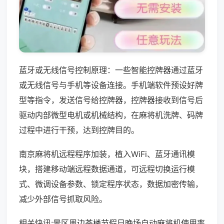
蓝牙或无线信号控制原理：一些智能控牌器通过蓝牙
或无线信号与手机等设备连接。手机端软件预设好牌
型等指令，发送信号给控牌器，控牌器接收到信号后
驱动内部微型电机或机械结构，在麻将机洗牌、码牌
过程中进行干预，达到控牌目的。
南京麻将机远程程序加装，植入WiFi、蓝牙通讯模
块，搭建移动端远程数据通道，可远程切换运行模
式、微调设备参数、锁定程序状态，数据加密传输，
减少外部信号抓取风险。
相关快讯:景区周边茶楼节假日晚场自动麻将机使用率