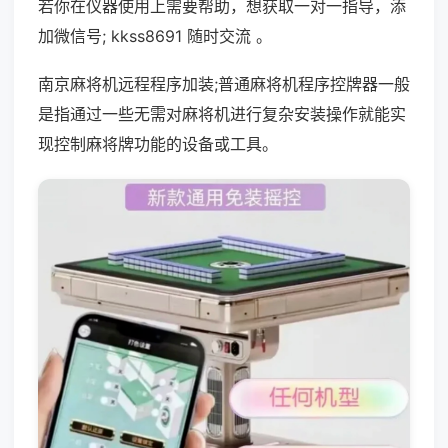
若你在仪器使用上需要帮助，想获取一对一指导，添
加微信号; kkss8691 随时交流 。
南京麻将机远程程序加装;普通麻将机程序控牌器一般
是指通过一些无需对麻将机进行复杂安装操作就能实
现控制麻将牌功能的设备或工具。