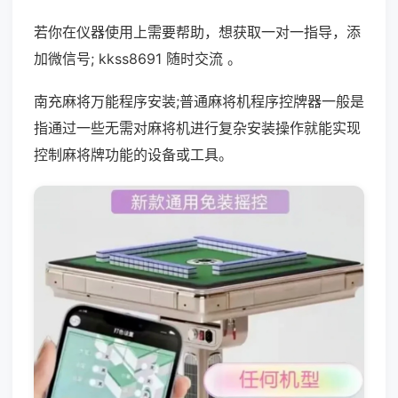
若你在仪器使用上需要帮助，想获取一对一指导，添
加微信号; kkss8691 随时交流 。
南充麻将万能程序安装;普通麻将机程序控牌器一般是
指通过一些无需对麻将机进行复杂安装操作就能实现
控制麻将牌功能的设备或工具。