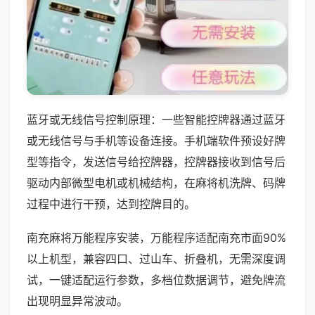
蓝牙或无线信号控制原理：一些智能控牌器通过蓝牙
或无线信号与手机等设备连接。手机端软件预设好牌
型等指令，发送信号给控牌器，控牌器接收到信号后
驱动内部微型电机或机械结构，在麻将机洗牌、码牌
过程中进行干预，达到控牌目的。
南充麻将万能程序安装，万能程序适配南充市面90%
以上机型，兼容四口、过山车、折叠机，无需深度调
试，一键适配运行参数，多档位数据调节，避免牌流
出现明显异常波动。