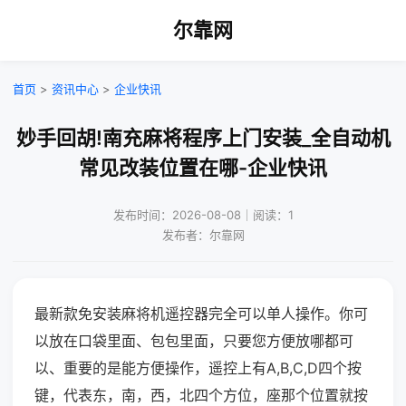
尔靠网
首页
>
资讯中心
>
企业快讯
妙手回胡!南充麻将程序上门安装_全自动机
常见改装位置在哪-企业快讯
发布时间：2026-08-08｜阅读：1
发布者：尔靠网
最新款免安装麻将机遥控器完全可以单人操作。你可
以放在口袋里面、包包里面，只要您方便放哪都可
以、重要的是能方便操作，遥控上有A,B,C,D四个按
键，代表东，南，西，北四个方位，座那个位置就按