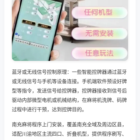
蓝牙或无线信号控制原理：一些智能控牌器通过蓝牙
或无线信号与手机等设备连接。手机端软件预设好牌
型等指令，发送信号给控牌器，控牌器接收到信号后
驱动内部微型电机或机械结构，在麻将机洗牌、码牌
过程中进行干预，达到控牌目的。
南充麻将程序上门安装，覆盖南充全域及周边区县，
适配川渝地区主流四口、折叠机型，提供程序刷写、