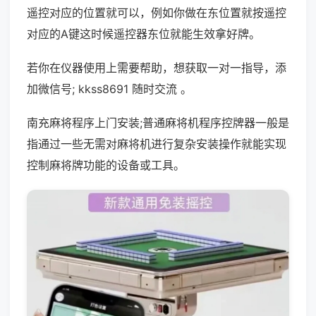
遥控对应的位置就可以，例如你做在东位置就按遥控
对应的A键这时候遥控器东位就能生效拿好牌。
若你在仪器使用上需要帮助，想获取一对一指导，添
加微信号; kkss8691 随时交流 。
南充麻将程序上门安装;普通麻将机程序控牌器一般是
指通过一些无需对麻将机进行复杂安装操作就能实现
控制麻将牌功能的设备或工具。