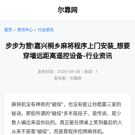
尔靠网
首页
>
资讯中心
>
行业资讯
步步为营!嘉兴桐乡麻将程序上门安装_想要
穿墙远距离遥控设备-行业资讯
发布时间：2026-08-09｜阅读：1
发布者：尔靠网
麻将机没有神奇的"破绽"，也没有能让你稳赢三家的
秘诀。那些所谓的"破绽"多半是段子、是传说、是少
数人编出来逗你玩的。真正能在牌桌上笑到最后的人
从来不是靠"破绽"，而是靠程序控牌麻将机。