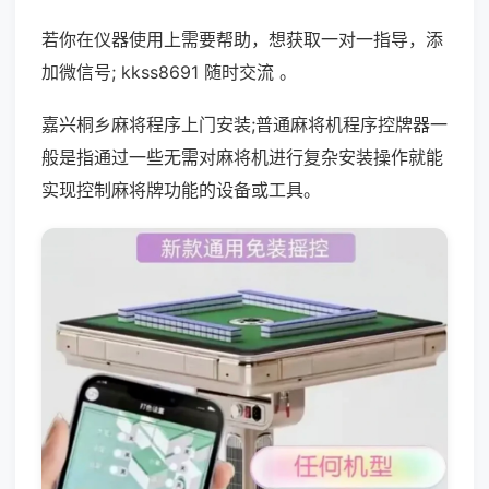
若你在仪器使用上需要帮助，想获取一对一指导，添
加微信号; kkss8691 随时交流 。
嘉兴桐乡麻将程序上门安装;普通麻将机程序控牌器一
般是指通过一些无需对麻将机进行复杂安装操作就能
实现控制麻将牌功能的设备或工具。