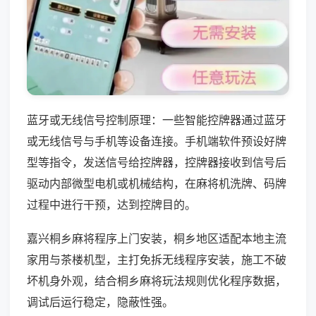
蓝牙或无线信号控制原理：一些智能控牌器通过蓝牙
或无线信号与手机等设备连接。手机端软件预设好牌
型等指令，发送信号给控牌器，控牌器接收到信号后
驱动内部微型电机或机械结构，在麻将机洗牌、码牌
过程中进行干预，达到控牌目的。
嘉兴桐乡麻将程序上门安装，桐乡地区适配本地主流
家用与茶楼机型，主打免拆无线程序安装，施工不破
坏机身外观，结合桐乡麻将玩法规则优化程序数据，
调试后运行稳定，隐蔽性强。