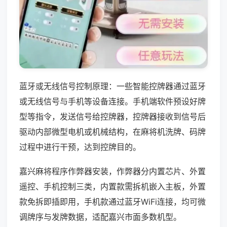
蓝牙或无线信号控制原理：一些智能控牌器通过蓝牙
或无线信号与手机等设备连接。手机端软件预设好牌
型等指令，发送信号给控牌器，控牌器接收到信号后
驱动内部微型电机或机械结构，在麻将机洗牌、码牌
过程中进行干预，达到控牌目的。
嘉兴麻将程序作弊器安装，作弊器分内置芯片、外置
遥控、手机控制三类，内置款需拆机嵌入主板，外置
款免拆即插即用，手机款通过蓝牙WiFi连接，均可微
调牌序与发牌数据，适配嘉兴市面多数机型。