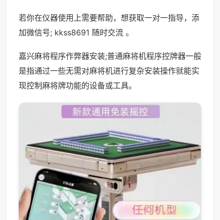
若你在仪器使用上需要帮助，想获取一对一指导，添
加微信号; kkss8691 随时交流 。
嘉兴麻将程序作弊器安装;普通麻将机程序控牌器一般
是指通过一些无需对麻将机进行复杂安装操作就能实
现控制麻将牌功能的设备或工具。