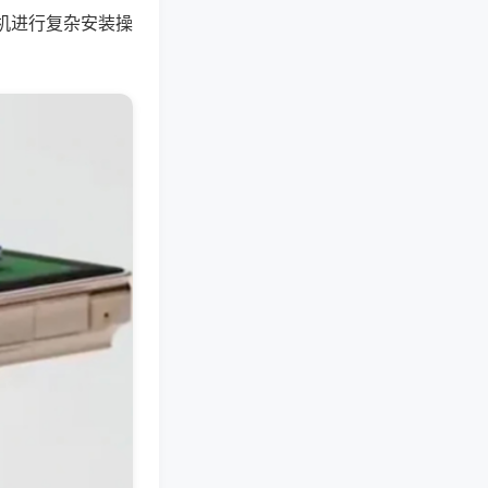
机进行复杂安装操