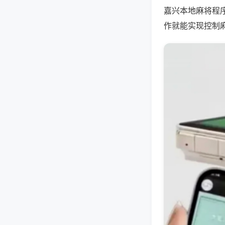
嘉兴本地麻将程
作就能实现控制