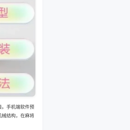
接。手机端软件预
机械结构，在麻将