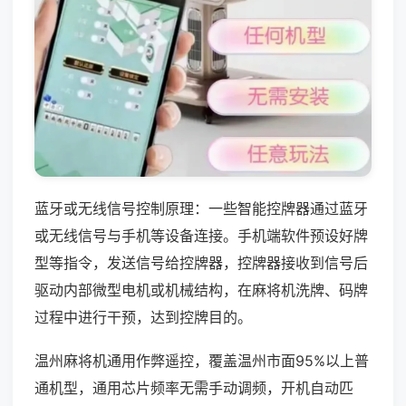
蓝牙或无线信号控制原理：一些智能控牌器通过蓝牙
或无线信号与手机等设备连接。手机端软件预设好牌
型等指令，发送信号给控牌器，控牌器接收到信号后
驱动内部微型电机或机械结构，在麻将机洗牌、码牌
过程中进行干预，达到控牌目的。
温州麻将机通用作弊遥控，覆盖温州市面95%以上普
通机型，通用芯片频率无需手动调频，开机自动匹