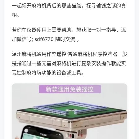
一起揭开麻将机背后的那些猫腻，探寻输钱之谜的真
相。
若你在仪器使用上需要帮助，想获取一对一指导，添
加微信号; sdf6770 随时交流 。
温州麻将机通用作弊遥控;普通麻将机程序控牌器一般
是指通过一些无需对麻将机进行复杂安装操作就能实
现控制麻将牌功能的设备或工具。